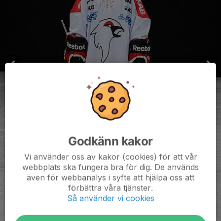
Godkänn kakor
Vi använder oss av kakor (cookies) för att vår
webbplats ska fungera bra för dig. De används
även för webbanalys i syfte att hjälpa oss att
förbättra våra tjänster.
Så använder vi cookies