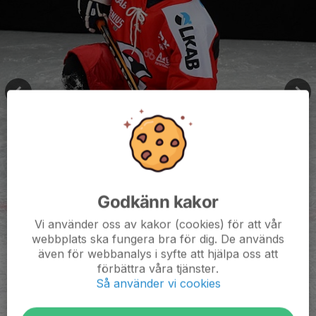
Godkänn kakor
Vi använder oss av kakor (cookies) för att vår
webbplats ska fungera bra för dig. De används
även för webbanalys i syfte att hjälpa oss att
förbättra våra tjänster.
Så använder vi cookies