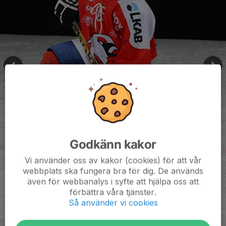
Godkänn kakor
Vi använder oss av kakor (cookies) för att vår
webbplats ska fungera bra för dig. De används
även för webbanalys i syfte att hjälpa oss att
förbättra våra tjänster.
Så använder vi cookies