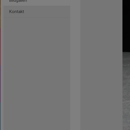
Bildgalleri
Kontakt