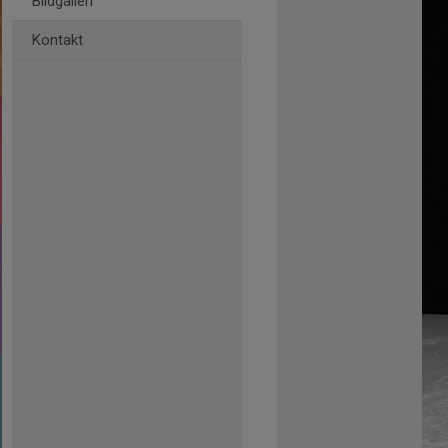
Bildgalleri
Kontakt