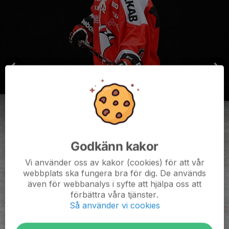
Godkänn kakor
Vi använder oss av kakor (cookies) för att vår
webbplats ska fungera bra för dig. De används
även för webbanalys i syfte att hjälpa oss att
förbättra våra tjänster.
Så använder vi cookies