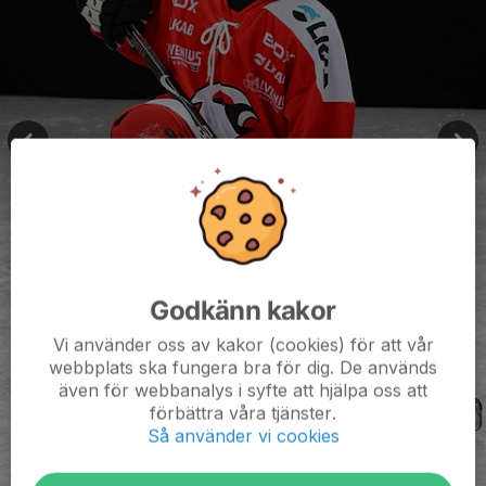
Godkänn kakor
Vi använder oss av kakor (cookies) för att vår
webbplats ska fungera bra för dig. De används
även för webbanalys i syfte att hjälpa oss att
förbättra våra tjänster.
Så använder vi cookies