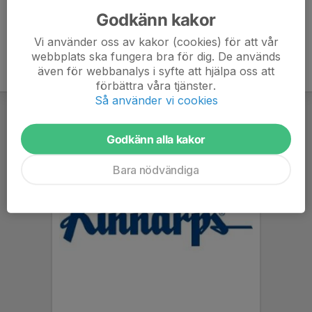
Godkänn kakor
Vi använder oss av kakor (cookies) för att vår
webbplats ska fungera bra för dig. De används
även för webbanalys i syfte att hjälpa oss att
förbättra våra tjänster.
Så använder vi cookies
Godkänn alla kakor
Bara nödvändiga