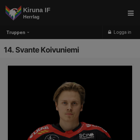
Kiruna IF
Herrlag
Logga in
Truppen
14. Svante Koivuniemi