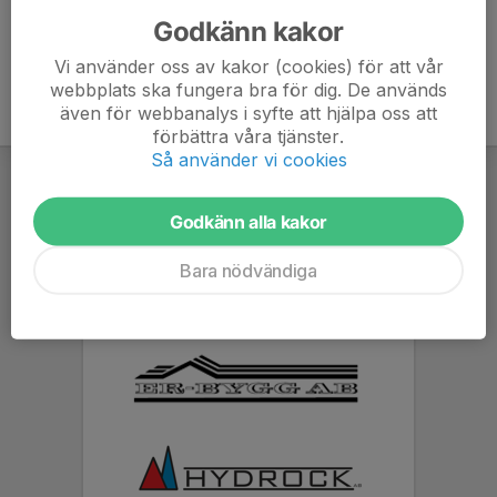
Godkänn kakor
Vi använder oss av kakor (cookies) för att vår
webbplats ska fungera bra för dig. De används
även för webbanalys i syfte att hjälpa oss att
förbättra våra tjänster.
Så använder vi cookies
Godkänn alla kakor
Bara nödvändiga