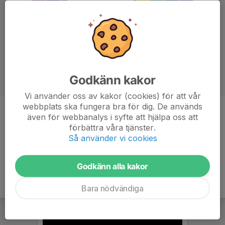
Godkänn kakor
Vi använder oss av kakor (cookies) för att vår
webbplats ska fungera bra för dig. De används
Titel
Materialförvaltare
även för webbanalys i syfte att hjälpa oss att
förbättra våra tjänster.
Ålder
51 år
Så använder vi cookies
Godkänn alla kakor
Bara nödvändiga