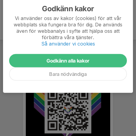
Godkänn kakor
Vi använder oss av kakor (cookies) för att vår
webbplats ska fungera bra för dig. De används
även för webbanalys i syfte att hjälpa oss att
förbättra våra tjänster.
Så använder vi cookies
Godkänn alla kakor
Bara nödvändiga