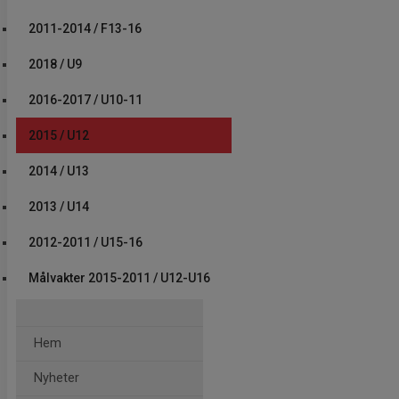
2011-2014 / F13-16
2018 / U9
2016-2017 / U10-11
2015 / U12
2014 / U13
2013 / U14
2012-2011 / U15-16
Målvakter 2015-2011 / U12-U16
Hem
Nyheter