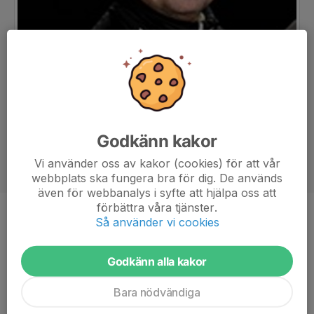
Godkänn kakor
Vi använder oss av kakor (cookies) för att vår
webbplats ska fungera bra för dig. De används
även för webbanalys i syfte att hjälpa oss att
förbättra våra tjänster.
Titel
Målvaktstränare
Så använder vi cookies
Ålder
54 år
Godkänn alla kakor
Bara nödvändiga