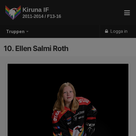
Kiruna IF
2011-2014 / F13-16
Logga in
Truppen
10. Ellen Salmi Roth