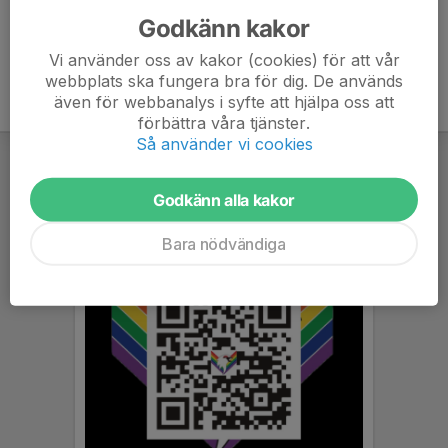
Godkänn kakor
Vi använder oss av kakor (cookies) för att vår
webbplats ska fungera bra för dig. De används
även för webbanalys i syfte att hjälpa oss att
förbättra våra tjänster.
Så använder vi cookies
Godkänn alla kakor
Bara nödvändiga